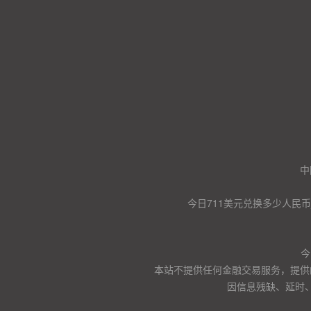
中
今日711美元兑换多少人民币
今
本站不提供任何金融交易服务，提供
因信息残缺、延时