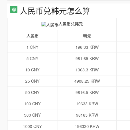
人民币兑韩元怎么算
人民币兑韩元
人民币
韩元
1 CNY
196.33 KRW
5 CNY
981.65 KRW
10 CNY
1963.3 KRW
25 CNY
4908.25 KRW
50 CNY
9816.5 KRW
100 CNY
19633 KRW
500 CNY
98165 KRW
1000 CNY
196330 KRW