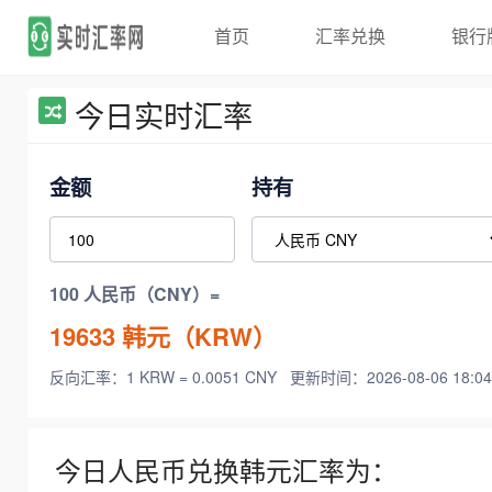
首页
汇率兑换
银行
今日实时汇率
金额
持有
100 人民币（CNY）=
19633
韩元（KRW）
反向汇率：1 KRW = 0.0051 CNY
更新时间：2026-08-06 18:04
今日人民币兑换韩元汇率为：