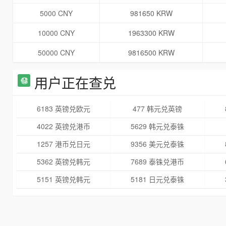
5000 CNY
981650 KRW
10000 CNY
1963300 KRW
50000 CNY
9816500 KRW
用户正在查兑
6183 英镑兑欧元
477 韩元兑英镑
4022 英镑兑港币
5629 韩元兑泰铢
1257 港币兑日元
9356 美元兑泰铢
5362 英镑兑韩元
7689 泰铢兑港币
5151 英镑兑韩元
5181 日元兑泰铢