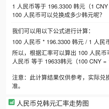
1 人民币等于 196.3300 韩元（1 CNY
100 人民币可以兑换成多少韩元呢？
我们可以用以下公式进行计算：
100 人民币 * 196.3300 韩元 / 1 人民
所以，根据汇率可以算出 100 人民币可兑
人民币 等于 19633韩元（100 CNY = 
注意：此计算结果仅供参考，实际兑
准。
人民币兑韩元汇率走势图