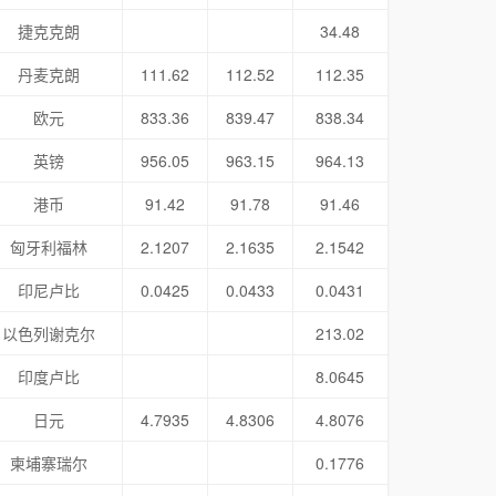
捷克克朗
34.48
丹麦克朗
111.62
112.52
112.35
欧元
833.36
839.47
838.34
英镑
956.05
963.15
964.13
港币
91.42
91.78
91.46
匈牙利福林
2.1207
2.1635
2.1542
印尼卢比
0.0425
0.0433
0.0431
以色列谢克尔
213.02
印度卢比
8.0645
日元
4.7935
4.8306
4.8076
柬埔寨瑞尔
0.1776