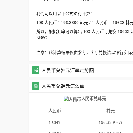
我们可以用以下公式进行计算：
100 人民币 * 196.3300 韩元 / 1 人民币 = 19633 韩
所以，根据汇率可以算出 100 人民币可兑换 19633 韩元，
KRW）。
注意：此计算结果仅供参考，实际兑换请以银行实际
人民币兑韩元汇率走势图
人民币兑韩元怎么算
人民币兑韩元
人民币
韩元
1 CNY
196.33 KRW