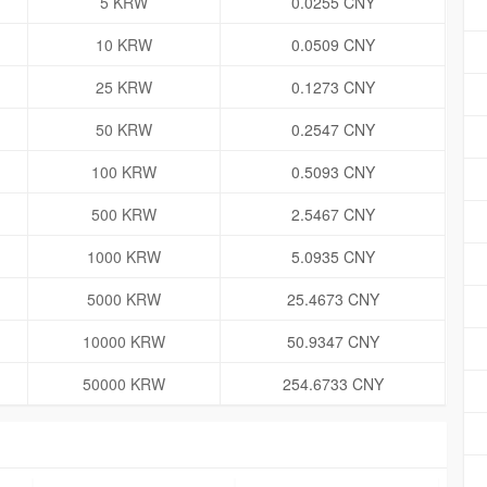
5 KRW
0.0255 CNY
10 KRW
0.0509 CNY
25 KRW
0.1273 CNY
50 KRW
0.2547 CNY
100 KRW
0.5093 CNY
500 KRW
2.5467 CNY
1000 KRW
5.0935 CNY
5000 KRW
25.4673 CNY
10000 KRW
50.9347 CNY
50000 KRW
254.6733 CNY