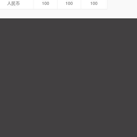
人民币
100
100
100