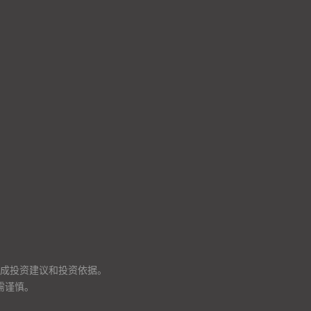
成投资建议和投资依据。
需谨慎。