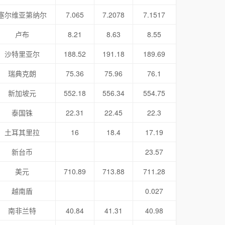
塞尔维亚第纳尔
7.065
7.2078
7.1517
卢布
8.21
8.63
8.55
沙特里亚尔
188.52
191.18
189.69
瑞典克朗
75.36
75.96
76.1
新加坡元
552.18
556.34
554.75
泰国铢
22.31
22.45
22.3
土耳其里拉
16
18.4
17.19
新台币
23.57
美元
710.89
713.88
711.28
越南盾
0.027
南非兰特
40.84
41.31
40.98