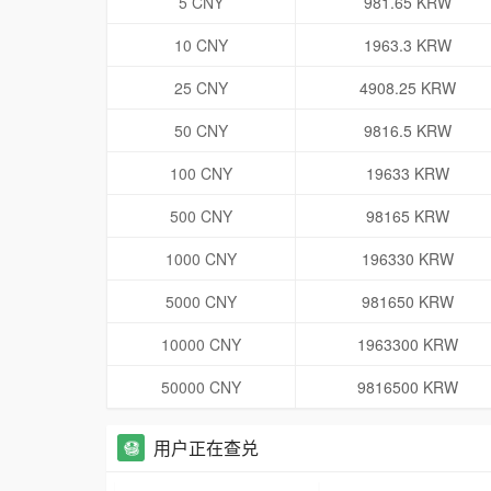
5 CNY
981.65 KRW
10 CNY
1963.3 KRW
25 CNY
4908.25 KRW
50 CNY
9816.5 KRW
100 CNY
19633 KRW
500 CNY
98165 KRW
1000 CNY
196330 KRW
5000 CNY
981650 KRW
10000 CNY
1963300 KRW
50000 CNY
9816500 KRW
用户正在查兑