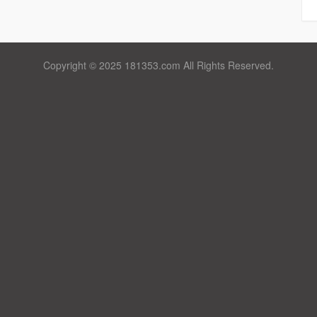
Copyright © 2025 181353.com All Rights Reserved.