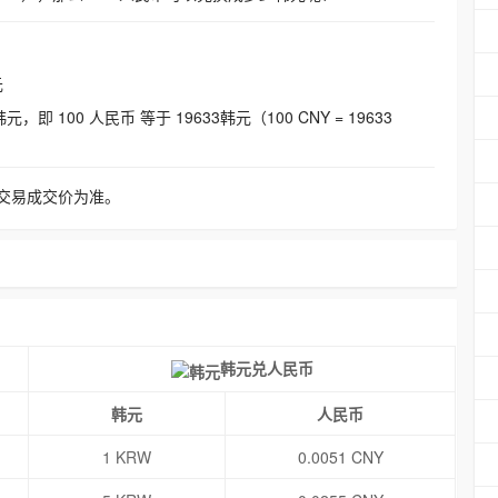
元
即 100 人民币 等于 19633韩元（100 CNY = 19633
交易成交价为准。
韩元兑人民币
韩元
人民币
1 KRW
0.0051 CNY