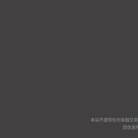
本站不提供任何金融交易
因信息