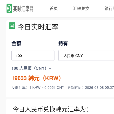
首页
汇率兑换
银行
今日实时汇率
金额
持有
100 人民币（CNY）=
19633
韩元（KRW）
反向汇率：1 KRW = 0.0051 CNY
更新时间：2026-08-08 05:27
今日人民币兑换韩元汇率为：