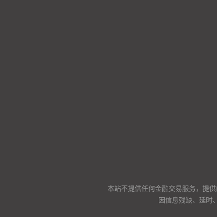
本站不提供任何金融交易服务，提供
因信息残缺、延时