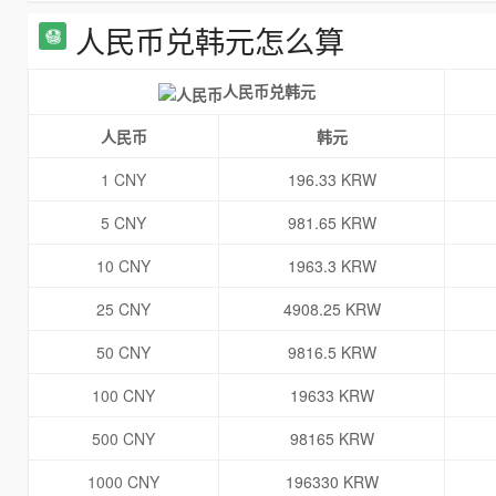
人民币兑韩元怎么算
人民币兑韩元
人民币
韩元
1 CNY
196.33 KRW
5 CNY
981.65 KRW
10 CNY
1963.3 KRW
25 CNY
4908.25 KRW
50 CNY
9816.5 KRW
100 CNY
19633 KRW
500 CNY
98165 KRW
1000 CNY
196330 KRW