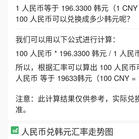
1 人民币等于 196.3300 韩元（1 CNY
100 人民币可以兑换成多少韩元呢？
我们可以用以下公式进行计算：
100 人民币 * 196.3300 韩元 / 1 人民
所以，根据汇率可以算出 100 人民币可兑
人民币 等于 19633韩元（100 CNY = 
注意：此计算结果仅供参考，实际兑
准。
人民币兑韩元汇率走势图