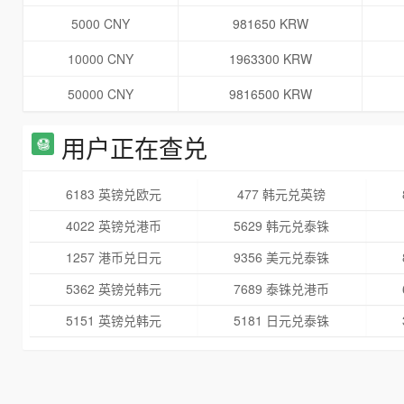
5000 CNY
981650 KRW
10000 CNY
1963300 KRW
50000 CNY
9816500 KRW
用户正在查兑
6183 英镑兑欧元
477 韩元兑英镑
4022 英镑兑港币
5629 韩元兑泰铢
1257 港币兑日元
9356 美元兑泰铢
5362 英镑兑韩元
7689 泰铢兑港币
5151 英镑兑韩元
5181 日元兑泰铢