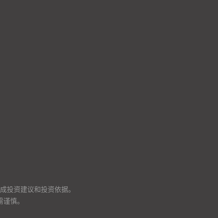
成投资建议和投资依据。
需谨慎。