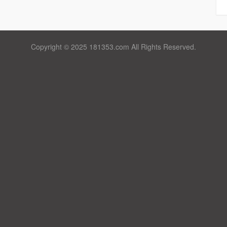
Copyright © 2025 181353.com All Rights Reserved.