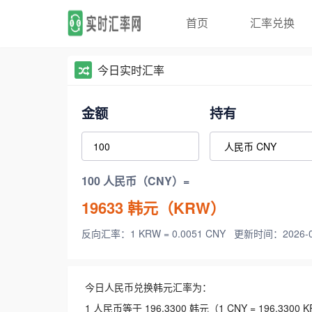
首页
汇率兑换
今日实时汇率
金额
持有
100 人民币（CNY）=
19633
韩元（KRW）
反向汇率：1 KRW = 0.0051 CNY
更新时间：2026-08-
今日人民币兑换韩元汇率为：
1 人民币等于 196.3300 韩元（1 CNY = 196.