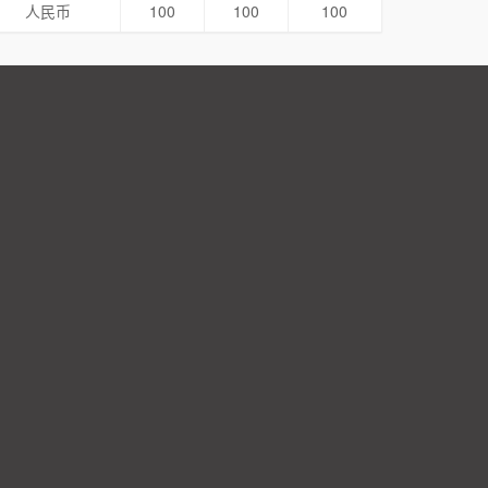
人民币
100
100
100