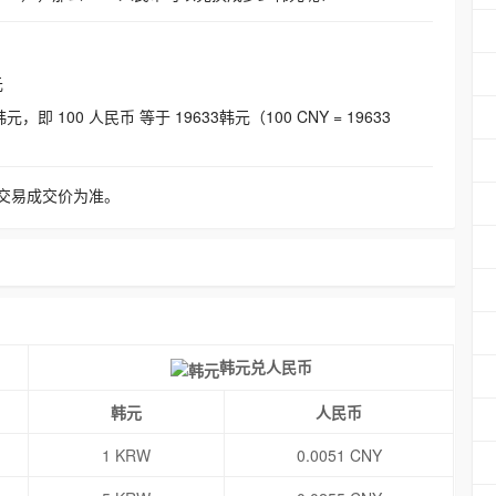
元
即 100 人民币 等于 19633韩元（100 CNY = 19633
交易成交价为准。
韩元兑人民币
韩元
人民币
1 KRW
0.0051 CNY