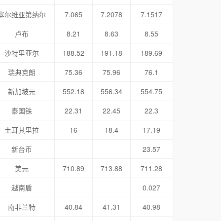
塞尔维亚第纳尔
7.065
7.2078
7.1517
卢布
8.21
8.63
8.55
沙特里亚尔
188.52
191.18
189.69
瑞典克朗
75.36
75.96
76.1
新加坡元
552.18
556.34
554.75
泰国铢
22.31
22.45
22.3
土耳其里拉
16
18.4
17.19
新台币
23.57
美元
710.89
713.88
711.28
越南盾
0.027
南非兰特
40.84
41.31
40.98