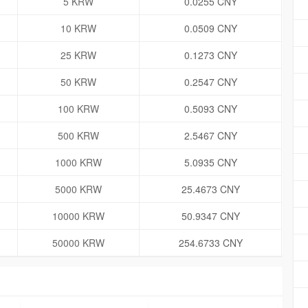
5 KRW
0.0255 CNY
10 KRW
0.0509 CNY
25 KRW
0.1273 CNY
50 KRW
0.2547 CNY
100 KRW
0.5093 CNY
500 KRW
2.5467 CNY
1000 KRW
5.0935 CNY
5000 KRW
25.4673 CNY
10000 KRW
50.9347 CNY
50000 KRW
254.6733 CNY