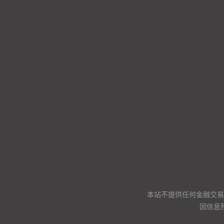
本站不提供任何金融交易
因信息