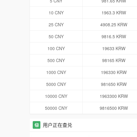
5 CNY
981.65 KRW
10 CNY
1963.3 KRW
25 CNY
4908.25 KRW
50 CNY
9816.5 KRW
100 CNY
19633 KRW
500 CNY
98165 KRW
1000 CNY
196330 KRW
5000 CNY
981650 KRW
10000 CNY
1963300 KRW
50000 CNY
9816500 KRW
用户正在查兑