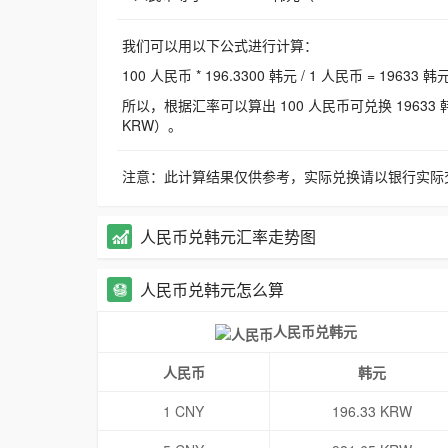
我们可以用以下公式进行计算：
100 人民币 * 196.3300 韩元 / 1 人民币 = 19633 韩
所以，根据汇率可以算出 100 人民币可兑换 19633 韩元，
KRW）。
注意：此计算结果仅供参考，实际兑换请以银行实际
人民币兑韩元汇率走势图
人民币兑韩元怎么算
人民币兑韩元
人民币
韩元
1 CNY
196.33 KRW