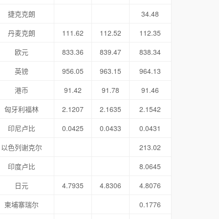
捷克克朗
34.48
丹麦克朗
111.62
112.52
112.35
欧元
833.36
839.47
838.34
英镑
956.05
963.15
964.13
港币
91.42
91.78
91.46
匈牙利福林
2.1207
2.1635
2.1542
印尼卢比
0.0425
0.0433
0.0431
以色列谢克尔
213.02
印度卢比
8.0645
日元
4.7935
4.8306
4.8076
柬埔寨瑞尔
0.1776