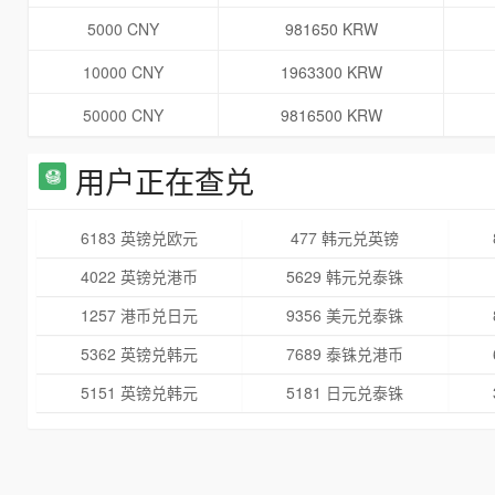
5000 CNY
981650 KRW
10000 CNY
1963300 KRW
50000 CNY
9816500 KRW
用户正在查兑
6183 英镑兑欧元
477 韩元兑英镑
4022 英镑兑港币
5629 韩元兑泰铢
1257 港币兑日元
9356 美元兑泰铢
5362 英镑兑韩元
7689 泰铢兑港币
5151 英镑兑韩元
5181 日元兑泰铢