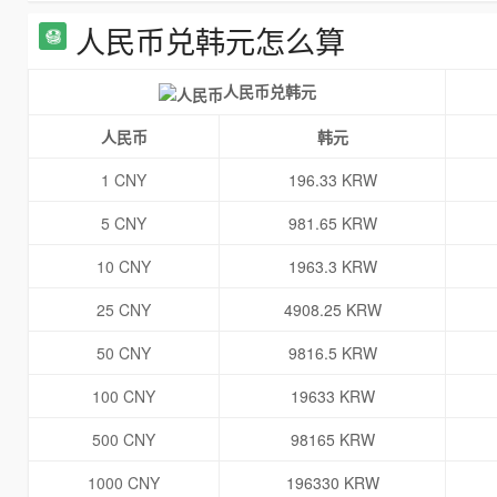
人民币兑韩元怎么算
人民币兑韩元
人民币
韩元
1 CNY
196.33 KRW
5 CNY
981.65 KRW
10 CNY
1963.3 KRW
25 CNY
4908.25 KRW
50 CNY
9816.5 KRW
100 CNY
19633 KRW
500 CNY
98165 KRW
1000 CNY
196330 KRW