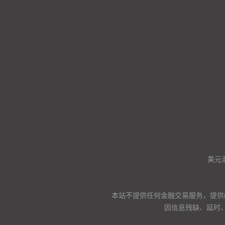
美元
本站不提供任何金融交易服务，提供
因信息残缺、延时