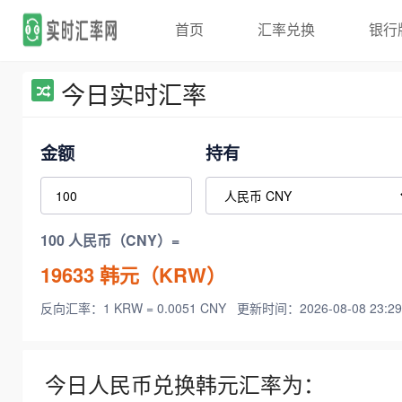
首页
汇率兑换
银行
今日实时汇率
金额
持有
100 人民币（CNY）=
19633
韩元（KRW）
反向汇率：1 KRW = 0.0051 CNY
更新时间：2026-08-08 23:29
今日人民币兑换韩元汇率为：