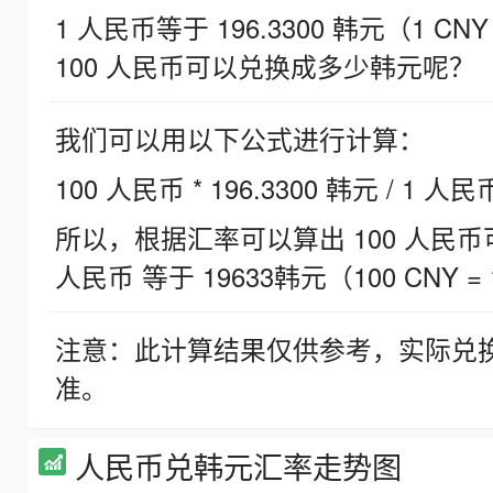
1 人民币等于 196.3300 韩元（1 CNY
100 人民币可以兑换成多少韩元呢？
我们可以用以下公式进行计算：
100 人民币 * 196.3300 韩元 / 1 人民
所以，根据汇率可以算出 100 人民币可兑
人民币 等于 19633韩元（100 CNY = 
注意：此计算结果仅供参考，实际兑
准。
人民币兑韩元汇率走势图